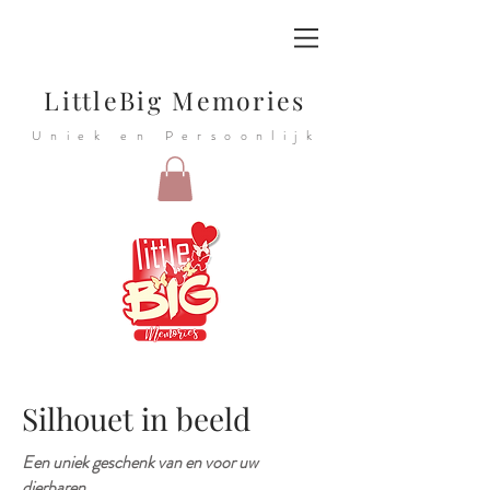
LittleBig Memories
Uniek en Persoonlijk
Silhouet in beeld
Een uniek geschenk van en voor uw
dierbaren.