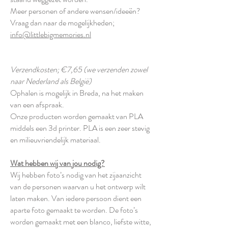
Meer personen of andere wensen/ideeën?
Vraag dan naar de mogelijkheden;
info@littlebigmemories.nl
Verzendkosten; €7,65 (we verzenden zowel
naar Nederland als België)
Ophalen is mogelijk in Breda, na het maken
van een afspraak.
Onze producten worden gemaakt van PLA
middels een 3d printer. PLA is een zeer stevig
en milieuvriendelijk materiaal.
Wat hebben wij van jou nodig?
Wij hebben foto’s nodig van het zijaanzicht
van de personen waarvan u het ontwerp wilt
laten maken. Van iedere persoon dient een
aparte foto gemaakt te worden. De foto’s
worden gemaakt met een blanco, liefste witte,