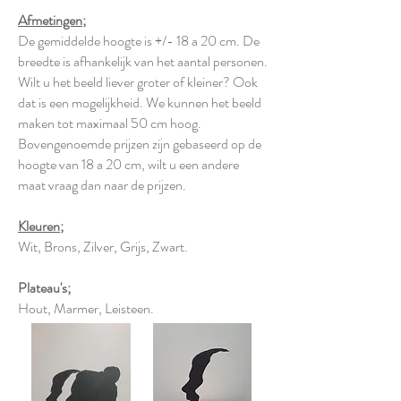
Afmetingen;
De gemiddelde hoogte is +/- 18 a 20 cm. De
breedte is afhankelijk van het aantal personen.
Wilt u het beeld liever groter of kleiner? Ook
dat is een mogelijkheid. We kunnen het beeld
maken tot maximaal 50 cm hoog.
Bovengenoemde prijzen zijn gebaseerd op de
hoogte van 18 a 20 cm, wilt u een andere
maat vraag dan naar de prijzen.
Kleuren;
Wit, Brons, Zilver, Grijs, Zwart.
Plateau's;
Hout, Marmer, Leisteen.