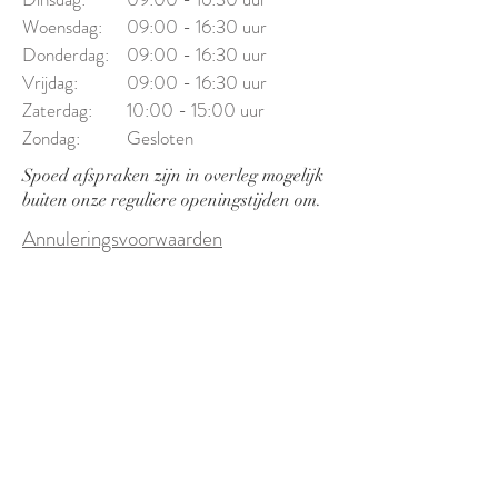
Woensdag:
09:00 - 16:30 uur
Donderdag:
09:00 - 16:30 uur
Vrijdag:
09:00 - 16:30 uur
Zaterdag:
10:00 - 15:00 uur
Zondag:
Gesloten
Spoed afspraken zijn in overleg mogelijk
buiten onze reguliere openingstijden om.
Annuleringsvoorwaarden